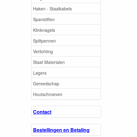
Haken - Staalkabels
Spanstiften
Klinknagels
Splitpennen
Verlichting
Staaf Materialen
Lagers
Gereedschap
Houtschroeven
Contact
Bestellingen en Betaling