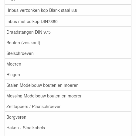
Inbus verzonken kop Blank staal 8.8
Inbus met bolkop DIN7380
Draadstangen DIN 975
Bouten (zes kant)
Stelschroeven
Moeren
Ringen
Stalen Modelbouw bouten en moeren
Messing Modelbouw bouten en moeren
Zelftappers / Plaatschroeven
Borgveren
Haken - Staalkabels