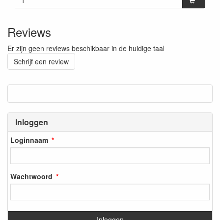
Reviews
Er zijn geen reviews beschikbaar in de huidige taal
Schrijf een review
Inloggen
Loginnaam
Wachtwoord
Inloggen