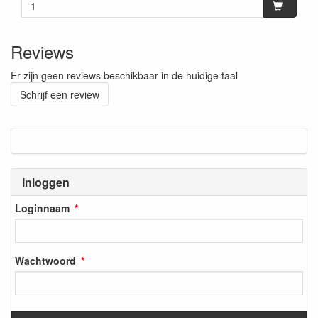
Reviews
Er zijn geen reviews beschikbaar in de huidige taal
Schrijf een review
Inloggen
Loginnaam
Wachtwoord