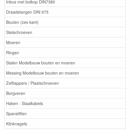
Inbus met bolkop DIN7380
Draadstangen DIN 975
Bouten (zes kant)
Stelschroeven
Moeren
Ringen
Stalen Modelbouw bouten en moeren
Messing Modelbouw bouten en moeren
Zelftappers / Plaatschroeven
Borgveren
Haken - Staalkabels
Spanstiften
Klinknagels