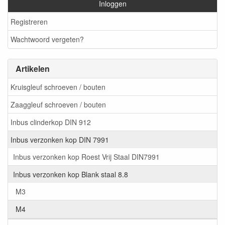
Inloggen
Registreren
Wachtwoord vergeten?
Artikelen
Kruisgleuf schroeven / bouten
Zaaggleuf schroeven / bouten
Inbus clinderkop DIN 912
Inbus verzonken kop DIN 7991
Inbus verzonken kop Roest Vrij Staal DIN7991
Inbus verzonken kop Blank staal 8.8
M3
M4