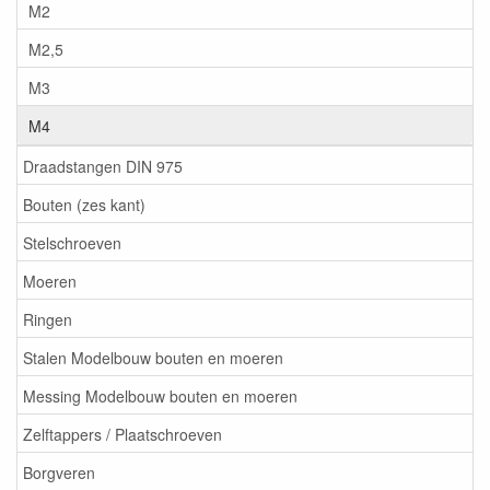
M2
M2,5
M3
M4
Draadstangen DIN 975
Bouten (zes kant)
Stelschroeven
Moeren
Ringen
Stalen Modelbouw bouten en moeren
Messing Modelbouw bouten en moeren
Zelftappers / Plaatschroeven
Borgveren