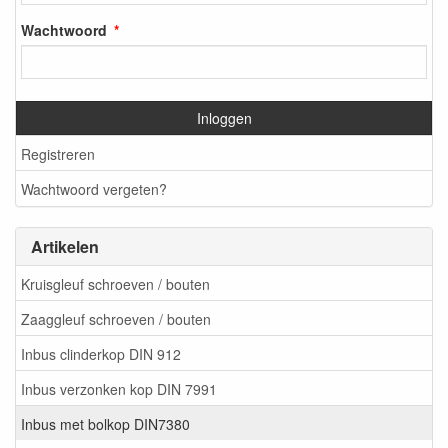
Wachtwoord
Inloggen
Registreren
Wachtwoord vergeten?
Artikelen
Kruisgleuf schroeven / bouten
Zaaggleuf schroeven / bouten
Inbus clinderkop DIN 912
Inbus verzonken kop DIN 7991
Inbus met bolkop DIN7380