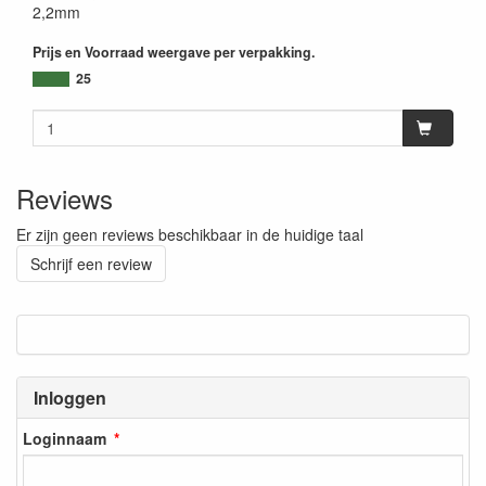
2,2mm
Prijs en Voorraad weergave per verpakking.
25
Reviews
Er zijn geen reviews beschikbaar in de huidige taal
Schrijf een review
Inloggen
Loginnaam