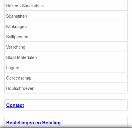
Haken - Staalkabels
Spanstiften
Klinknagels
Splitpennen
Verlichting
Staaf Materialen
Lagers
Gereedschap
Houtschroeven
Contact
Bestellingen en Betaling