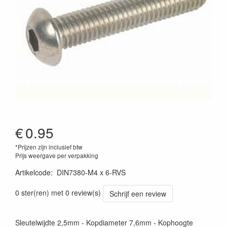
€
0.95
*Prijzen zijn inclusief btw
Prijs weergave per verpakking
Artikelcode
:
DIN7380-M4 x 6-RVS
0 ster(ren) met 0 review(s)
Schrijf een review
Sleutelwijdte 2,5mm - Kopdiameter 7,6mm - Kophoogte