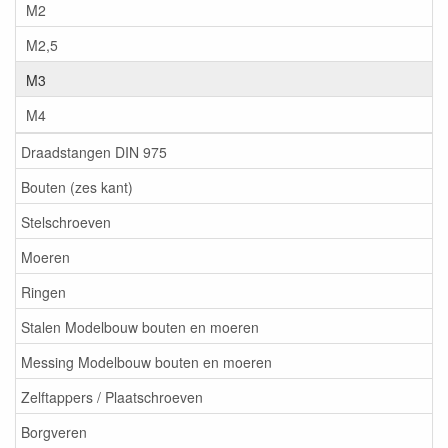
M2
M2,5
M3
M4
Draadstangen DIN 975
Bouten (zes kant)
Stelschroeven
Moeren
Ringen
Stalen Modelbouw bouten en moeren
Messing Modelbouw bouten en moeren
Zelftappers / Plaatschroeven
Borgveren