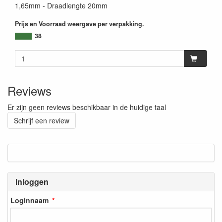
1,65mm - Draadlengte 20mm
Prijs en Voorraad weergave per verpakking.
38
Reviews
Er zijn geen reviews beschikbaar in de huidige taal
Schrijf een review
Inloggen
Loginnaam