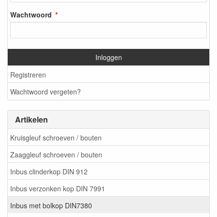
Wachtwoord
Inloggen
Registreren
Wachtwoord vergeten?
Artikelen
Kruisgleuf schroeven / bouten
Zaaggleuf schroeven / bouten
Inbus clinderkop DIN 912
Inbus verzonken kop DIN 7991
Inbus met bolkop DIN7380