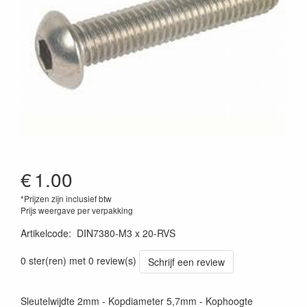
€
1.00
*Prijzen zijn inclusief btw
Prijs weergave per verpakking
Artikelcode
:
DIN7380-M3 x 20-RVS
0 ster(ren) met 0 review(s)
Schrijf een review
Sleutelwijdte 2mm - Kopdiameter 5,7mm - Kophoogte