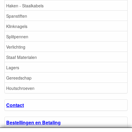
Haken - Staalkabels
Spanstiften
Klinknagels
Splitpennen
Verlichting
Staaf Materialen
Lagers
Gereedschap
Houtschroeven
Contact
Bestellingen en Betaling