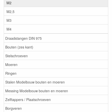
M2
M2,5
M3
M4
Draadstangen DIN 975
Bouten (zes kant)
Stelschroeven
Moeren
Ringen
Stalen Modelbouw bouten en moeren
Messing Modelbouw bouten en moeren
Zelftappers / Plaatschroeven
Borgveren