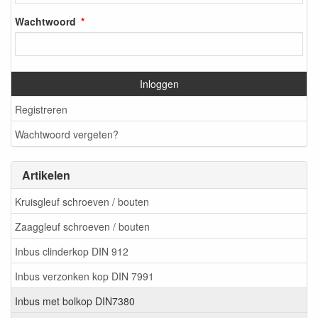
Wachtwoord
Inloggen
Registreren
Wachtwoord vergeten?
Artikelen
Kruisgleuf schroeven / bouten
Zaaggleuf schroeven / bouten
Inbus clinderkop DIN 912
Inbus verzonken kop DIN 7991
Inbus met bolkop DIN7380