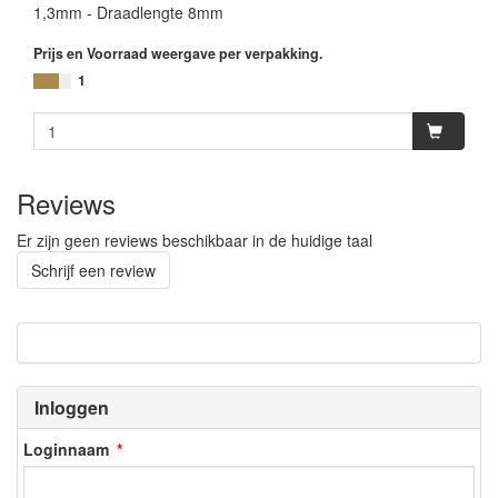
1,3mm - Draadlengte 8mm
Prijs en Voorraad weergave per verpakking.
1
Reviews
Er zijn geen reviews beschikbaar in de huidige taal
Schrijf een review
Inloggen
Loginnaam