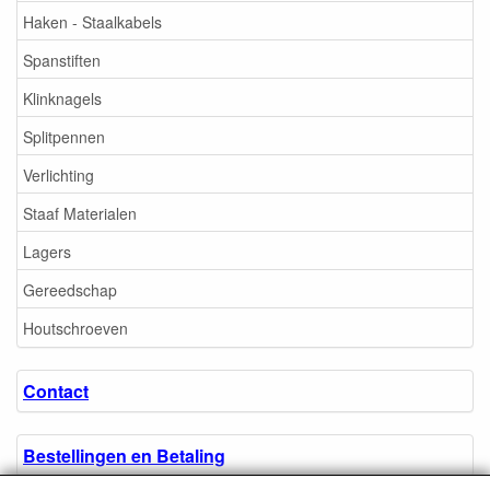
Haken - Staalkabels
Spanstiften
Klinknagels
Splitpennen
Verlichting
Staaf Materialen
Lagers
Gereedschap
Houtschroeven
Contact
Bestellingen en Betaling