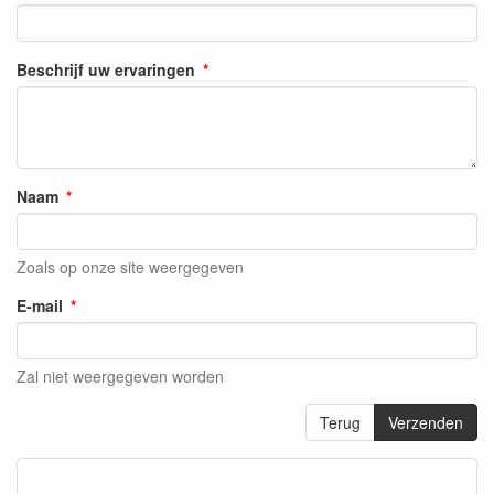
Beschrijf uw ervaringen
Naam
Zoals op onze site weergegeven
E-mail
Zal niet weergegeven worden
Terug
Verzenden