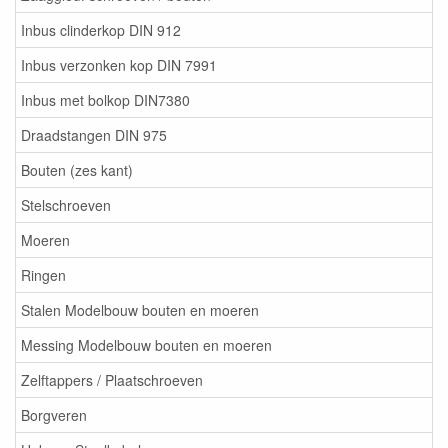
Inbus clinderkop DIN 912
Inbus verzonken kop DIN 7991
Inbus met bolkop DIN7380
Draadstangen DIN 975
Bouten (zes kant)
Stelschroeven
Moeren
Ringen
Stalen Modelbouw bouten en moeren
Messing Modelbouw bouten en moeren
Zelftappers / Plaatschroeven
Borgveren