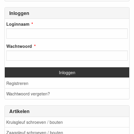
Inloggen
Loginnaam
Wachtwoord
Inloggen
Registreren
Wachtwoord vergeten?
Artikelen
Kruisgleuf schroeven / bouten
Zaaggleuf schroeven / bouten