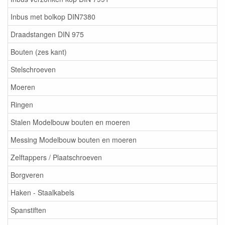
Inbus met bolkop DIN7380
Draadstangen DIN 975
Bouten (zes kant)
Stelschroeven
Moeren
Ringen
Stalen Modelbouw bouten en moeren
Messing Modelbouw bouten en moeren
Zelftappers / Plaatschroeven
Borgveren
Haken - Staalkabels
Spanstiften