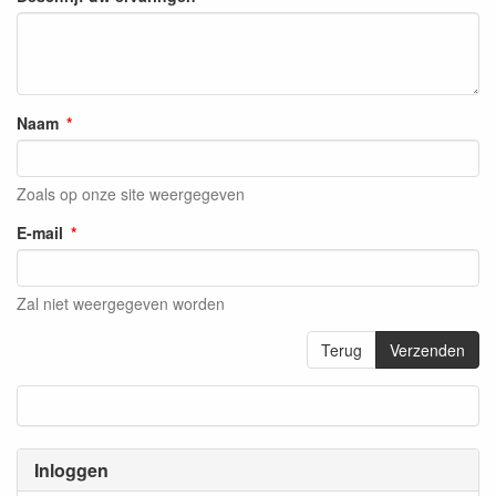
Naam
Zoals op onze site weergegeven
E-mail
Zal niet weergegeven worden
Terug
Verzenden
Inloggen