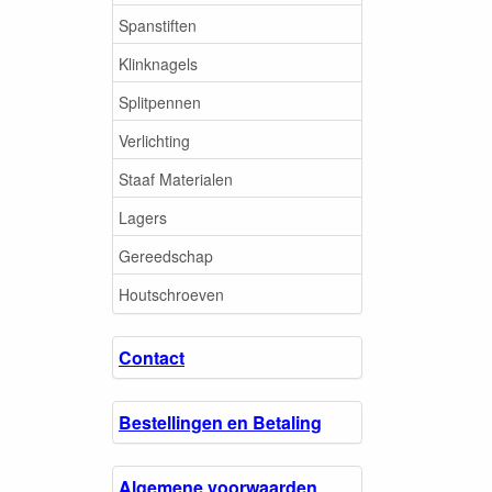
Spanstiften
Klinknagels
Splitpennen
Verlichting
Staaf Materialen
Lagers
Gereedschap
Houtschroeven
Contact
Bestellingen en Betaling
Algemene voorwaarden