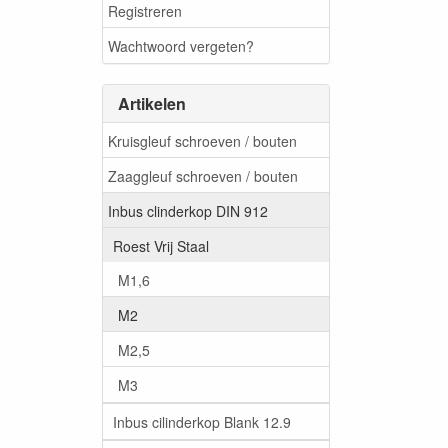
Registreren
Wachtwoord vergeten?
Artikelen
Kruisgleuf schroeven / bouten
Zaaggleuf schroeven / bouten
Inbus clinderkop DIN 912
Roest Vrij Staal
M1,6
M2
M2,5
M3
Inbus cilinderkop Blank 12.9