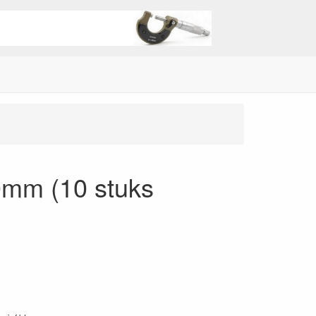
10mm (10 stuks