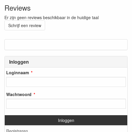
Reviews
Er zijn geen reviews beschikbaar in de huidige taal
Schrijf een review
Inloggen
Loginnaam
Wachtwoord
Inloggen
Registreren