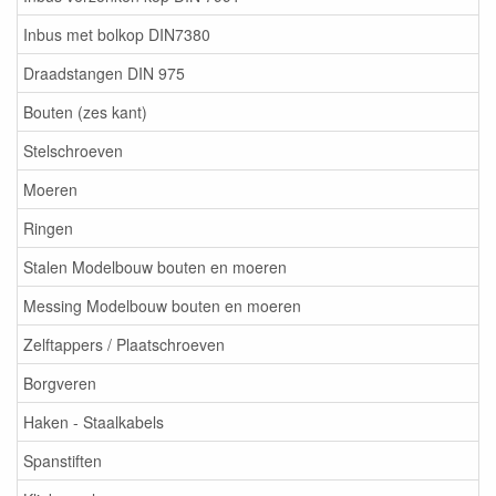
Inbus met bolkop DIN7380
Draadstangen DIN 975
Bouten (zes kant)
Stelschroeven
Moeren
Ringen
Stalen Modelbouw bouten en moeren
Messing Modelbouw bouten en moeren
Zelftappers / Plaatschroeven
Borgveren
Haken - Staalkabels
Spanstiften