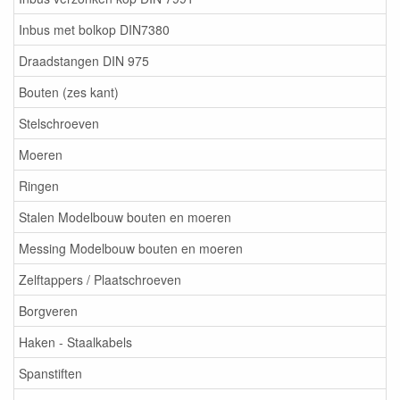
Inbus met bolkop DIN7380
Draadstangen DIN 975
Bouten (zes kant)
Stelschroeven
Moeren
Ringen
Stalen Modelbouw bouten en moeren
Messing Modelbouw bouten en moeren
Zelftappers / Plaatschroeven
Borgveren
Haken - Staalkabels
Spanstiften