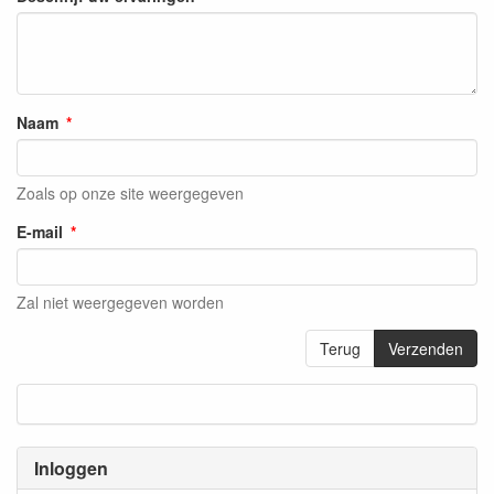
Naam
Zoals op onze site weergegeven
E-mail
Zal niet weergegeven worden
Terug
Verzenden
Inloggen