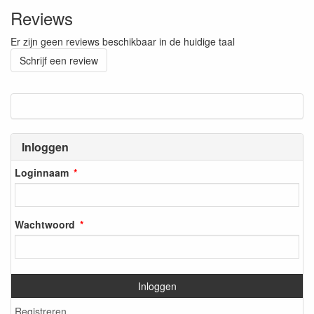
Reviews
Er zijn geen reviews beschikbaar in de huidige taal
Schrijf een review
Inloggen
Loginnaam
Wachtwoord
Inloggen
Registreren