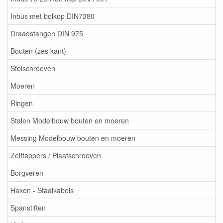
Inbus met bolkop DIN7380
Draadstangen DIN 975
Bouten (zes kant)
Stelschroeven
Moeren
Ringen
Stalen Modelbouw bouten en moeren
Messing Modelbouw bouten en moeren
Zelftappers / Plaatschroeven
Borgveren
Haken - Staalkabels
Spanstiften