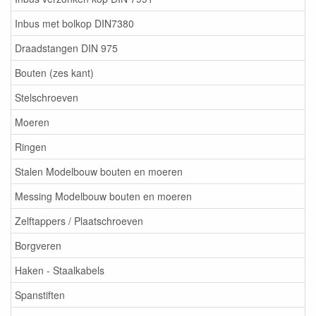
Inbus met bolkop DIN7380
Draadstangen DIN 975
Bouten (zes kant)
Stelschroeven
Moeren
Ringen
Stalen Modelbouw bouten en moeren
Messing Modelbouw bouten en moeren
Zelftappers / Plaatschroeven
Borgveren
Haken - Staalkabels
Spanstiften