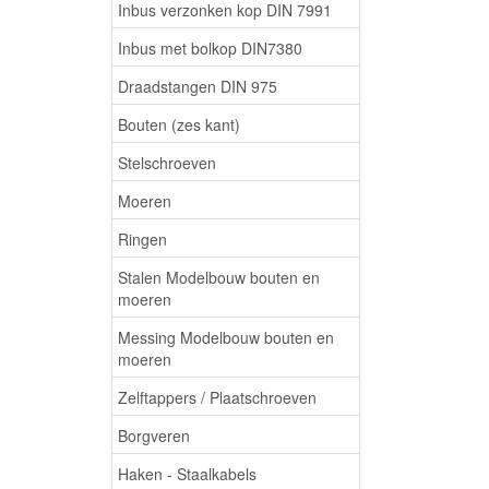
Inbus verzonken kop DIN 7991
Inbus met bolkop DIN7380
Draadstangen DIN 975
Bouten (zes kant)
Stelschroeven
Moeren
Ringen
Stalen Modelbouw bouten en
moeren
Messing Modelbouw bouten en
moeren
Zelftappers / Plaatschroeven
Borgveren
Haken - Staalkabels