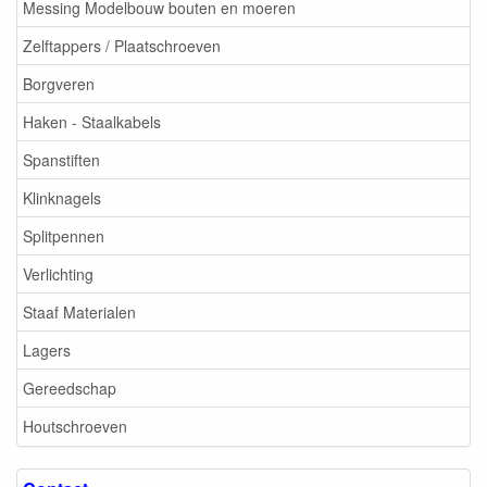
Messing Modelbouw bouten en moeren
Zelftappers / Plaatschroeven
Borgveren
Haken - Staalkabels
Spanstiften
Klinknagels
Splitpennen
Verlichting
Staaf Materialen
Lagers
Gereedschap
Houtschroeven