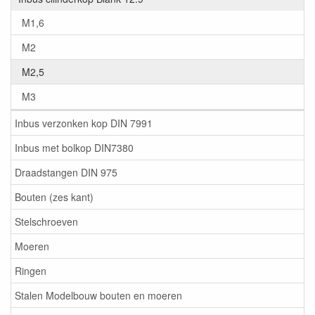
M1,6
M2
M2,5
M3
Inbus verzonken kop DIN 7991
Inbus met bolkop DIN7380
Draadstangen DIN 975
Bouten (zes kant)
Stelschroeven
Moeren
Ringen
Stalen Modelbouw bouten en moeren