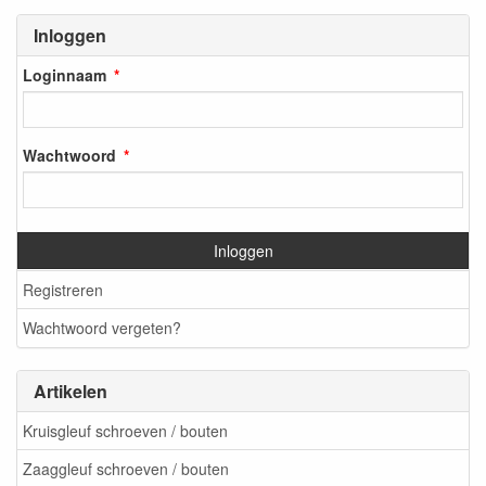
Inloggen
Loginnaam
Wachtwoord
Inloggen
Registreren
Wachtwoord vergeten?
Artikelen
Kruisgleuf schroeven / bouten
Zaaggleuf schroeven / bouten