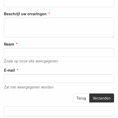
Beschrijf uw ervaringen
Naam
Zoals op onze site weergegeven
E-mail
Zal niet weergegeven worden
Terug
Verzenden