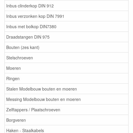
Inbus clinderkop DIN 912
Inbus verzonken kop DIN 7991
Inbus met bolkop DIN7380
Draadstangen DIN 975
Bouten (zes kant)
Stelschroeven
Moeren
Ringen
Stalen Modelbouw bouten en moeren
Messing Modelbouw bouten en moeren
Zelftappers / Plaatschroeven
Borgveren
Haken - Staalkabels