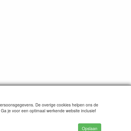
 persoonsgegevens. De overige cookies helpen ons de
 Ga je voor een optimaal werkende website inclusief
Opslaan
62