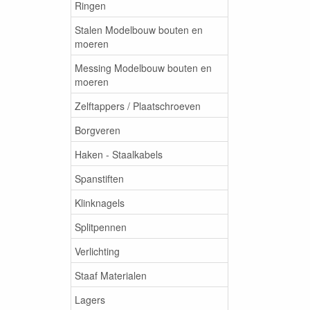
Ringen
Stalen Modelbouw bouten en
moeren
Messing Modelbouw bouten en
moeren
Zelftappers / Plaatschroeven
Borgveren
Haken - Staalkabels
Spanstiften
Klinknagels
Splitpennen
Verlichting
Staaf Materialen
Lagers