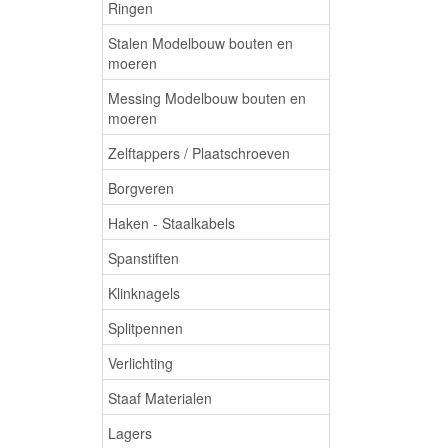
Ringen
Stalen Modelbouw bouten en
moeren
Messing Modelbouw bouten en
moeren
Zelftappers / Plaatschroeven
Borgveren
Haken - Staalkabels
Spanstiften
Klinknagels
Splitpennen
Verlichting
Staaf Materialen
Lagers