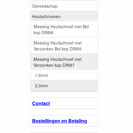
Gereedschap
Houtschroeven
Messing Houtschroef met Bol
kop DIN96
Messing Houtschroef met
Verzonken Bol kop DIN95
Messing Houtschroef met
Verzonken kop DIN97
1,6mm
2,0mm
Contact
Bestellingen en Betaling