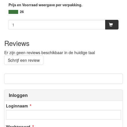
Prijs en Voorraad weergave per verpakking.
26
Reviews
Er zijn geen reviews beschikbaar in de huidige taal
Schrijf een review
Inloggen
Loginnaam
Wachtwoord