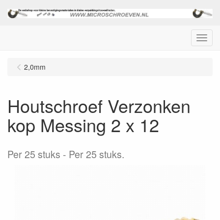
Menu
2,0mm
Houtschroef Verzonken
kop Messing 2 x 12
Per 25 stuks
Per 25 stuks.