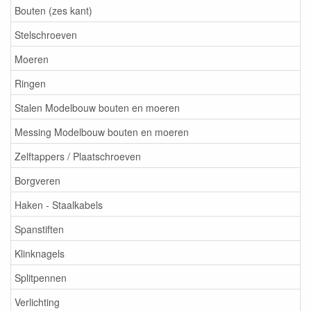
Bouten (zes kant)
Stelschroeven
Moeren
Ringen
Stalen Modelbouw bouten en moeren
Messing Modelbouw bouten en moeren
Zelftappers / Plaatschroeven
Borgveren
Haken - Staalkabels
Spanstiften
Klinknagels
Splitpennen
Verlichting