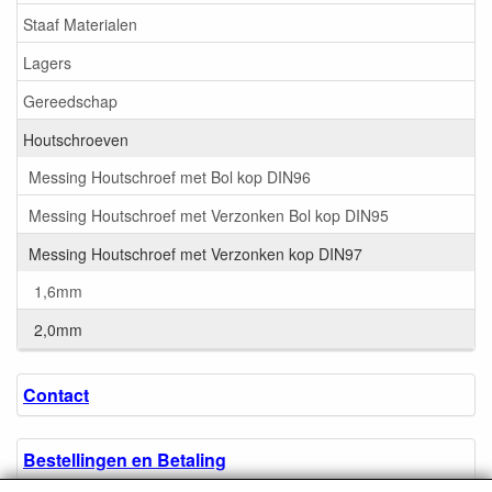
Staaf Materialen
Lagers
Gereedschap
Houtschroeven
Messing Houtschroef met Bol kop DIN96
Messing Houtschroef met Verzonken Bol kop DIN95
Messing Houtschroef met Verzonken kop DIN97
1,6mm
2,0mm
Contact
Bestellingen en Betaling