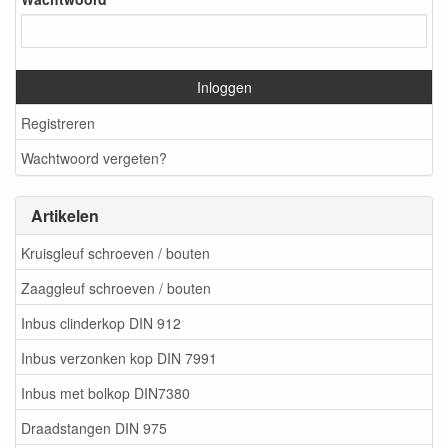
Inloggen
Registreren
Wachtwoord vergeten?
Artikelen
Kruisgleuf schroeven / bouten
Zaaggleuf schroeven / bouten
Inbus clinderkop DIN 912
Inbus verzonken kop DIN 7991
Inbus met bolkop DIN7380
Draadstangen DIN 975