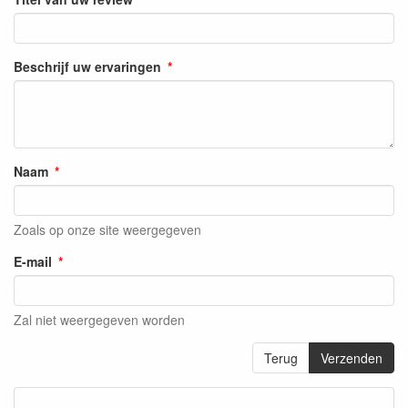
Beschrijf uw ervaringen
Naam
Zoals op onze site weergegeven
E-mail
Zal niet weergegeven worden
Terug
Verzenden