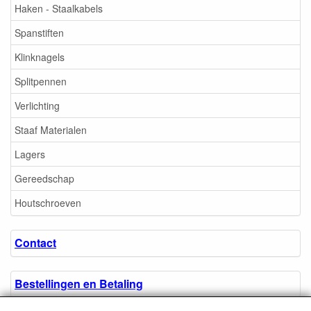
Haken - Staalkabels
Spanstiften
Klinknagels
Splitpennen
Verlichting
Staaf Materialen
Lagers
Gereedschap
Houtschroeven
Contact
Bestellingen en Betaling