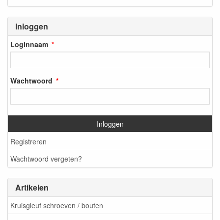
Inloggen
Loginnaam
Wachtwoord
Inloggen
Registreren
Wachtwoord vergeten?
Artikelen
Kruisgleuf schroeven / bouten