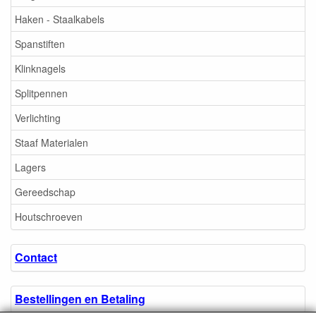
Haken - Staalkabels
Spanstiften
Klinknagels
Splitpennen
Verlichting
Staaf Materialen
Lagers
Gereedschap
Houtschroeven
Contact
Bestellingen en Betaling