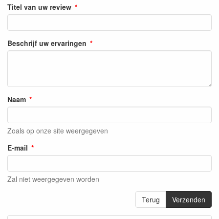
Titel van uw review
Beschrijf uw ervaringen
Naam
Zoals op onze site weergegeven
E-mail
Zal niet weergegeven worden
Terug
Verzenden