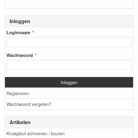
Inloggen
Loginnaam
Wachtwoord
Inloggen
Registreren
Wachtwoord vergeten?
Artikelen
Kruisgleuf schroeven / bouten