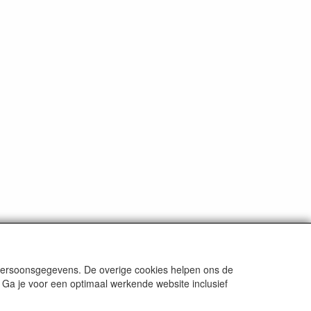
 persoonsgegevens. De overige cookies helpen ons de
 Ga je voor een optimaal werkende website inclusief