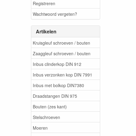
Registreren
Wachtwoord vergeten?
Artikelen
Kruisgleuf schroeven / bouten
Zaaggleuf schroeven / bouten
Inbus clinderkop DIN 912
Inbus verzonken kop DIN 7991
Inbus met bolkop DIN7380
Draadstangen DIN 975
Bouten (zes kant)
Stelschroeven
Moeren