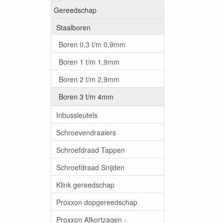
Gereedschap
Staalboren
Boren 0,3 t/m 0,9mm
Boren 1 t/m 1,9mm
Boren 2 t/m 2,9mm
Boren 3 t/m 4mm
Inbussleutels
Schroevendraaiers
Schroefdraad Tappen
Schroefdraad Snijden
Klink gereedschap
Proxxon dopgereedschap
Proxxon Afkortzagen -