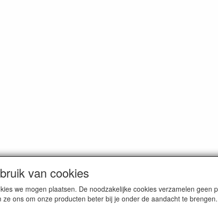
ruik van cookies
cookies we mogen plaatsen. De noodzakelijke cookies verzamelen geen
n ze ons om onze producten beter bij je onder de aandacht te brengen.