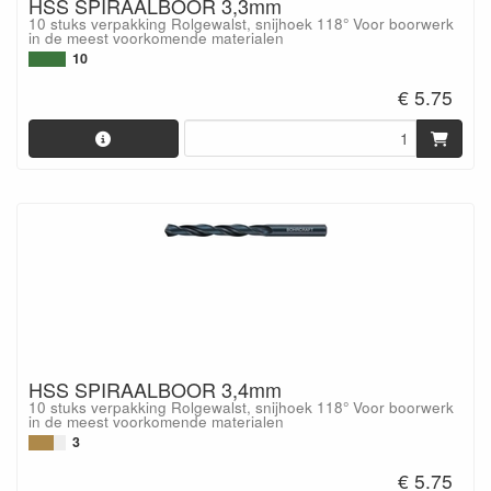
HSS SPIRAALBOOR 3,3mm
10 stuks verpakking Rolgewalst, snijhoek 118° Voor boorwerk
in de meest voorkomende materialen
10
€ 5.75
HSS SPIRAALBOOR 3,4mm
10 stuks verpakking Rolgewalst, snijhoek 118° Voor boorwerk
in de meest voorkomende materialen
3
€ 5.75