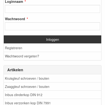
Loginnaam
Wachtwoord
Inloggen
Registreren
Wachtwoord vergeten?
Artikelen
Kruisgleuf schroeven / bouten
Zaaggleuf schroeven / bouten
Inbus clinderkop DIN 912
Inbus verzonken kop DIN 7991