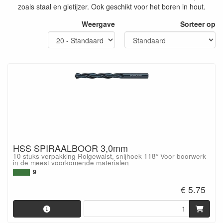
zoals staal en gietijzer. Ook geschikt voor het boren in hout.
Weergave
Sorteer op
HSS SPIRAALBOOR 3,0mm
10 stuks verpakking Rolgewalst, snijhoek 118° Voor boorwerk
in de meest voorkomende materialen
9
€ 5.75