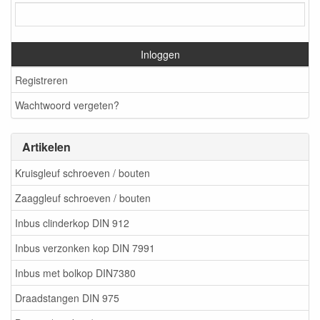
Inloggen
Registreren
Wachtwoord vergeten?
Artikelen
Kruisgleuf schroeven / bouten
Zaaggleuf schroeven / bouten
Inbus clinderkop DIN 912
Inbus verzonken kop DIN 7991
Inbus met bolkop DIN7380
Draadstangen DIN 975