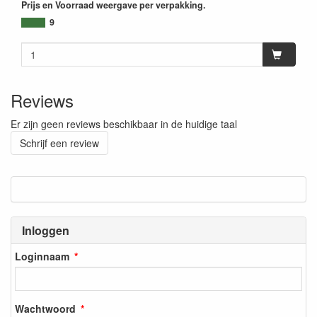
Prijs en Voorraad weergave per verpakking.
9
Reviews
Er zijn geen reviews beschikbaar in de huidige taal
Schrijf een review
Inloggen
Loginnaam
Wachtwoord