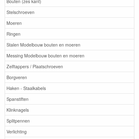
Bouten (zes kant)
Stelschroeven
Moeren
Ringen
Stalen Modelbouw bouten en moeren
Messing Modelbouw bouten en moeren
Zelftappers / Plaatschroeven
Borgveren
Haken - Staalkabels
Spanstiften
Klinknagels
Splitpennen
Verlichting