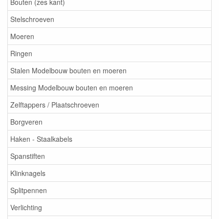
Bouten (zes kant)
Stelschroeven
Moeren
Ringen
Stalen Modelbouw bouten en moeren
Messing Modelbouw bouten en moeren
Zelftappers / Plaatschroeven
Borgveren
Haken - Staalkabels
Spanstiften
Klinknagels
Splitpennen
Verlichting