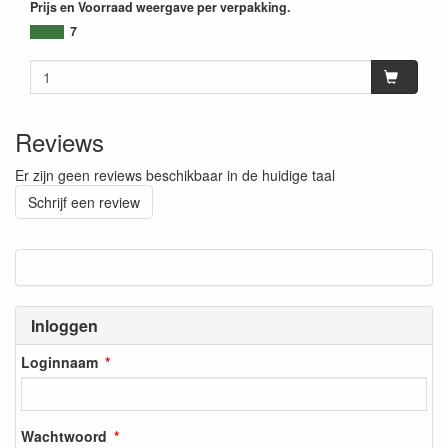
Prijs en Voorraad weergave per verpakking.
7
Reviews
Er zijn geen reviews beschikbaar in de huidige taal
Schrijf een review
Inloggen
Loginnaam
Wachtwoord