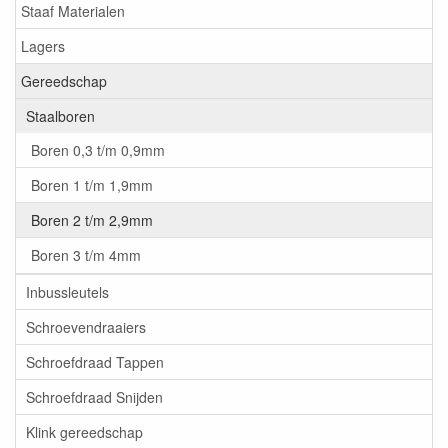
Staaf Materialen
Lagers
Gereedschap
Staalboren
Boren 0,3 t/m 0,9mm
Boren 1 t/m 1,9mm
Boren 2 t/m 2,9mm
Boren 3 t/m 4mm
Inbussleutels
Schroevendraaiers
Schroefdraad Tappen
Schroefdraad Snijden
Klink gereedschap