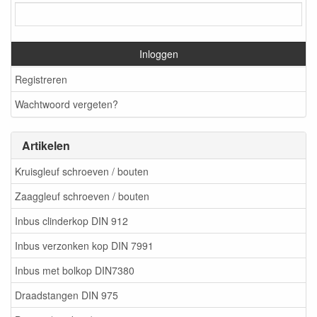
Inloggen
Registreren
Wachtwoord vergeten?
Artikelen
Kruisgleuf schroeven / bouten
Zaaggleuf schroeven / bouten
Inbus clinderkop DIN 912
Inbus verzonken kop DIN 7991
Inbus met bolkop DIN7380
Draadstangen DIN 975