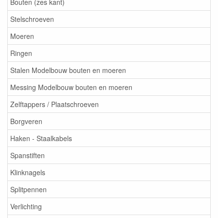
Bouten (zes kant)
Stelschroeven
Moeren
Ringen
Stalen Modelbouw bouten en moeren
Messing Modelbouw bouten en moeren
Zelftappers / Plaatschroeven
Borgveren
Haken - Staalkabels
Spanstiften
Klinknagels
Splitpennen
Verlichting