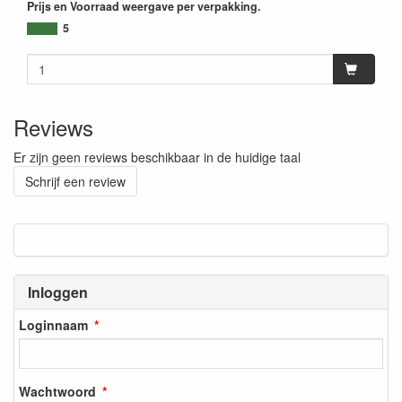
Prijs en Voorraad weergave per verpakking.
5
Reviews
Er zijn geen reviews beschikbaar in de huidige taal
Schrijf een review
Inloggen
Loginnaam
Wachtwoord