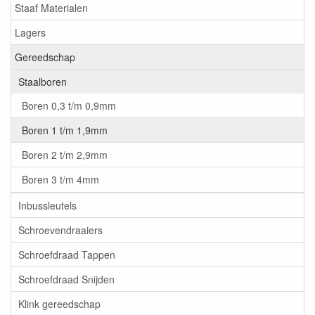
Staaf Materialen
Lagers
Gereedschap
Staalboren
Boren 0,3 t/m 0,9mm
Boren 1 t/m 1,9mm
Boren 2 t/m 2,9mm
Boren 3 t/m 4mm
Inbussleutels
Schroevendraaiers
Schroefdraad Tappen
Schroefdraad Snijden
Klink gereedschap