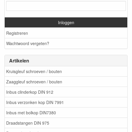
Inloggen
Registreren
Wachtwoord vergeten?
Artikelen
Kruisgleuf schroeven / bouten
Zaaggleuf schroeven / bouten
Inbus clinderkop DIN 912
Inbus verzonken kop DIN 7991
Inbus met bolkop DIN7380
Draadstangen DIN 975