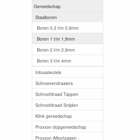
Gereedschap
Staalboren
Boren 0,3 t/m 0,9mm
Boren 1 t/m 1,9mm
Boren 2 t/m 2,9mm
Boren 3 t/m 4mm
Inbussleutels
Schroevendraaiers
Schroefdraad Tappen
Schroefdraad Snijden
Klink gereedschap
Proxxon dopgereedschap
Proxxon Afkortzagen -