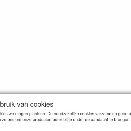
ruik van cookies
cookies we mogen plaatsen. De noodzakelijke cookies verzamelen geen
n ze ons om onze producten beter bij je onder de aandacht te brengen.