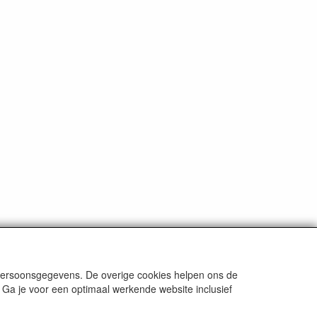
 persoonsgegevens. De overige cookies helpen ons de
 Ga je voor een optimaal werkende website inclusief