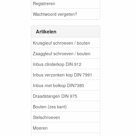
Registreren
Wachtwoord vergeten?
Artikelen
Kruisgleuf schroeven / bouten
Zaaggleuf schroeven / bouten
Inbus clinderkop DIN 912
Inbus verzonken kop DIN 7991
Inbus met bolkop DIN7380
Draadstangen DIN 975
Bouten (zes kant)
Stelschroeven
Moeren