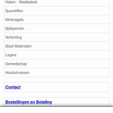
Haken - Staalkabels
Spanstiften
Klinknagels
Splitpennen
Verlichting
Staaf Materialen
Lagers
Gereedschap
Houtschroeven
Contact
Bestellingen en Betaling