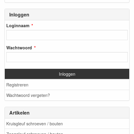
Inloggen
Loginnaam
Wachtwoord
Inloggen
Registreren
Wachtwoord vergeten?
Artikelen
Kruisgleuf schroeven / bouten