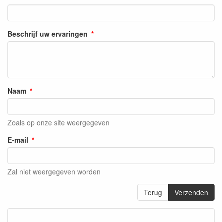
Beschrijf uw ervaringen
Naam
Zoals op onze site weergegeven
E-mail
Zal niet weergegeven worden
Terug
Verzenden