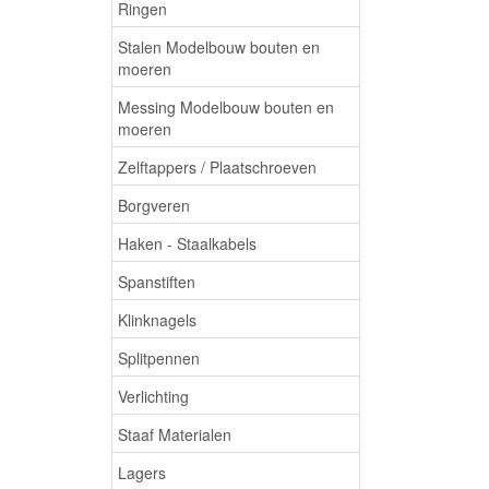
Ringen
Stalen Modelbouw bouten en
moeren
Messing Modelbouw bouten en
moeren
Zelftappers / Plaatschroeven
Borgveren
Haken - Staalkabels
Spanstiften
Klinknagels
Splitpennen
Verlichting
Staaf Materialen
Lagers