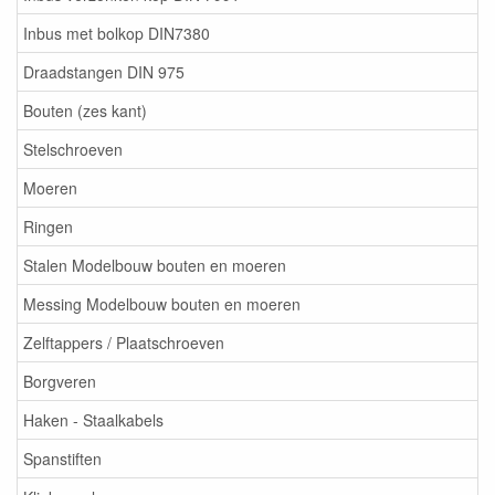
Inbus met bolkop DIN7380
Draadstangen DIN 975
Bouten (zes kant)
Stelschroeven
Moeren
Ringen
Stalen Modelbouw bouten en moeren
Messing Modelbouw bouten en moeren
Zelftappers / Plaatschroeven
Borgveren
Haken - Staalkabels
Spanstiften