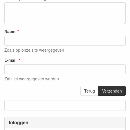
Naam
Zoals op onze site weergegeven
E-mail
Zal niet weergegeven worden
Terug
Verzenden
Inloggen