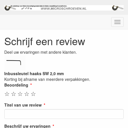
Menu
Schrijf een review
Deel uw ervaringen met andere klanten.
Inbussleutel haaks SW 2,0 mm
Korting bij afname van meerdere verpakkingen.
Beoordeling
☆
☆
☆
☆
☆
Titel van uw review
Beschrijf uw ervaringen