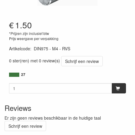
€
1.50
*Prijzen zijn inclusief btw
Prijs weergave per verpakking
Artikelcode
:
DIN975 - M4 - RVS
0 ster(ren) met 0 review(s)
Schrijf een review
27
Reviews
Er zijn geen reviews beschikbaar in de huidige taal
Schrijf een review