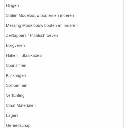
Ringen
Stalen Modelbouw bouten en moeren
Messing Modelbouw bouten en moeren
Zelftappers / Plaatschroeven
Borgveren
Haken - Staalkabels
Spanstiften
Klinknagels
Splitpennen
Verlichting
Staaf Materialen
Lagers
Gereedschap