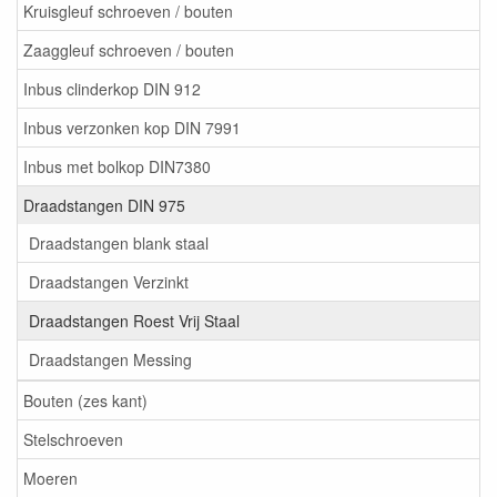
Kruisgleuf schroeven / bouten
Zaaggleuf schroeven / bouten
Inbus clinderkop DIN 912
Inbus verzonken kop DIN 7991
Inbus met bolkop DIN7380
Draadstangen DIN 975
Draadstangen blank staal
Draadstangen Verzinkt
Draadstangen Roest Vrij Staal
Draadstangen Messing
Bouten (zes kant)
Stelschroeven
Moeren