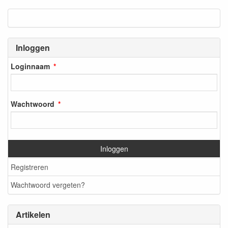
Inloggen
Loginnaam
Wachtwoord
Inloggen
Registreren
Wachtwoord vergeten?
Artikelen