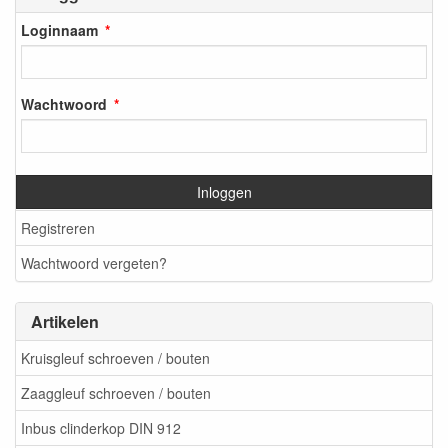
Loginnaam
Wachtwoord
Inloggen
Registreren
Wachtwoord vergeten?
Artikelen
Kruisgleuf schroeven / bouten
Zaaggleuf schroeven / bouten
Inbus clinderkop DIN 912