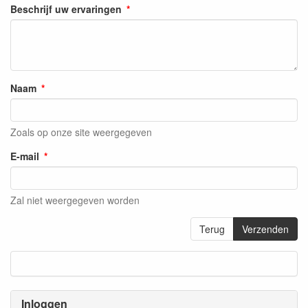
Beschrijf uw ervaringen
Naam
Zoals op onze site weergegeven
E-mail
Zal niet weergegeven worden
Terug
Verzenden
Inloggen