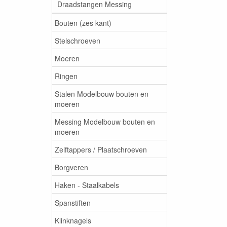
Draadstangen Messing
Bouten (zes kant)
Stelschroeven
Moeren
Ringen
Stalen Modelbouw bouten en
moeren
Messing Modelbouw bouten en
moeren
Zelftappers / Plaatschroeven
Borgveren
Haken - Staalkabels
Spanstiften
Klinknagels