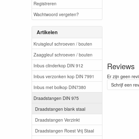
Registreren
Wachtwoord vergeten?
Artikelen
Kruisgleuf schroeven / bouten
Zaaggleuf schroeven / bouten
Reviews
Inbus clinderkop DIN 912
Inbus verzonken kop DIN 7991
Er zijn geen rev
Schrijf een re
Inbus met bolkop DIN7380
Draadstangen DIN 975
Draadstangen blank staal
Draadstangen Verzinkt
Draadstangen Roest Vrij Staal