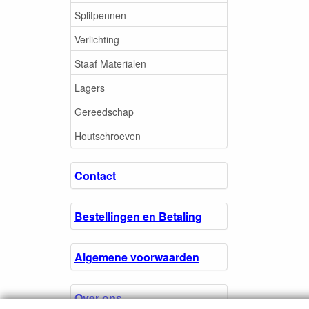
Splitpennen
Verlichting
Staaf Materialen
Lagers
Gereedschap
Houtschroeven
Contact
Bestellingen en Betaling
Algemene voorwaarden
Over ons.