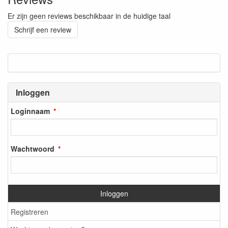
Er zijn geen reviews beschikbaar in de huidige taal
Schrijf een review
Inloggen
Loginnaam
Wachtwoord
Inloggen
Registreren