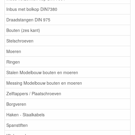
Inbus met bolkop DIN7380
Draadstangen DIN 975
Bouten (zes kant)
Stelschroeven
Moeren
Ringen
Stalen Modelbouw bouten en moeren
Messing Modelbouw bouten en moeren
Zelftappers / Plaatschroeven
Borgveren
Haken - Staalkabels
Spanstiften