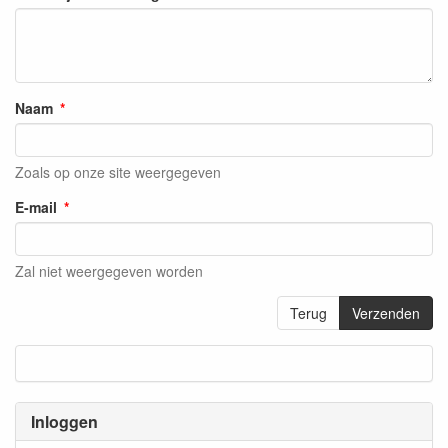
Naam
Zoals op onze site weergegeven
E-mail
Zal niet weergegeven worden
Terug
Verzenden
Inloggen