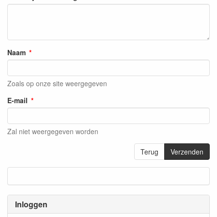
Naam
Zoals op onze site weergegeven
E-mail
Zal niet weergegeven worden
Terug
Verzenden
Inloggen