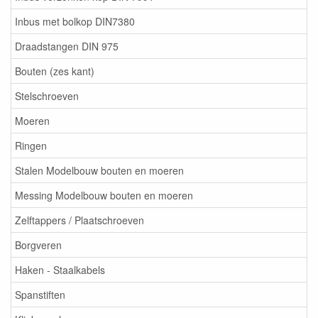
Inbus met bolkop DIN7380
Draadstangen DIN 975
Bouten (zes kant)
Stelschroeven
Moeren
Ringen
Stalen Modelbouw bouten en moeren
Messing Modelbouw bouten en moeren
Zelftappers / Plaatschroeven
Borgveren
Haken - Staalkabels
Spanstiften