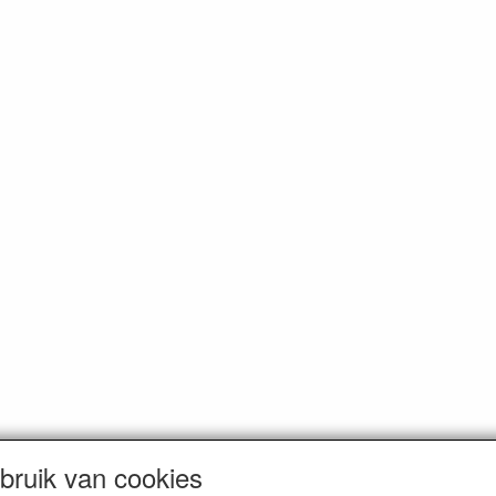
ruik van cookies