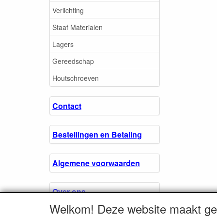
Verlichting
Staaf Materialen
Lagers
Gereedschap
Houtschroeven
Contact
Bestellingen en Betaling
Algemene voorwaarden
Over ons.
Welkom! Deze website maakt geb