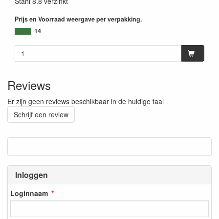
Stahl 8.8 verzinkt
Prijs en Voorraad weergave per verpakking.
14
Reviews
Er zijn geen reviews beschikbaar in de huidige taal
Schrijf een review
Inloggen
Loginnaam