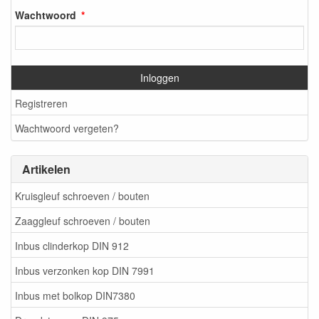
Wachtwoord
Inloggen
Registreren
Wachtwoord vergeten?
Artikelen
Kruisgleuf schroeven / bouten
Zaaggleuf schroeven / bouten
Inbus clinderkop DIN 912
Inbus verzonken kop DIN 7991
Inbus met bolkop DIN7380