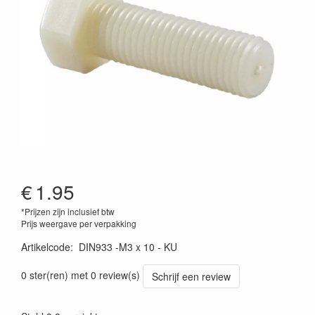
€
1.95
*Prijzen zijn inclusief btw
Prijs weergave per verpakking
Artikelcode
:
DIN933 -M3 x 10 - KU
0 ster(ren) met 0 review(s)
Schrijf een review