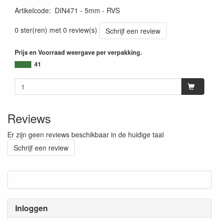
Artikelcode
:
DIN471 - 5mm - RVS
0 ster(ren) met 0 review(s)
Schrijf een review
Prijs en Voorraad weergave per verpakking.
41
Reviews
Er zijn geen reviews beschikbaar in de huidige taal
Schrijf een review
Inloggen