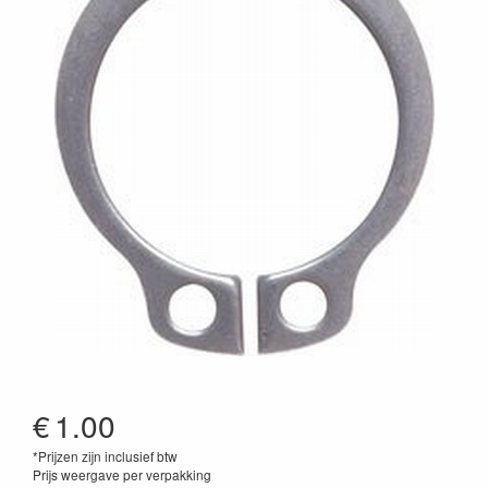
€
1.00
*Prijzen zijn inclusief btw
Prijs weergave per verpakking