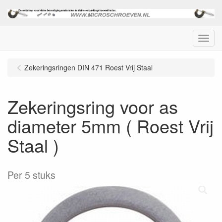
Menu
Zekeringsringen DIN 471 Roest Vrij Staal
Zekeringsring voor as
diameter 5mm ( Roest Vrij
Staal )
Per 5 stuks