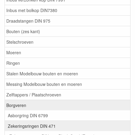
Inbus met bolkop DIN7380
Draadstangen DIN 975
Bouten (zes kant)
Stelschroeven
Moeren
Ringen
Stalen Modelbouw bouten en moeren
Messing Modelbouw bouten en moeren
Zelftappers / Plaatschroeven
Borgveren
Asborgring DIN 6799
Zekeringsringen DIN 471