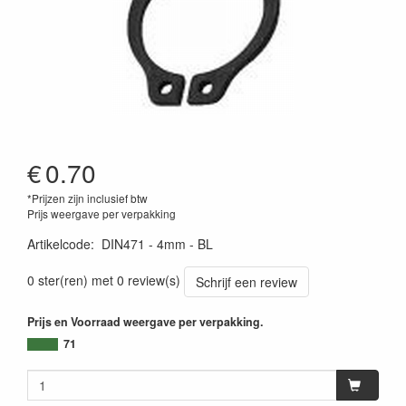
€
0.70
*Prijzen zijn inclusief btw
Prijs weergave per verpakking
Artikelcode
:
DIN471 - 4mm - BL
0 ster(ren) met 0 review(s)
Schrijf een review
Prijs en Voorraad weergave per verpakking.
71