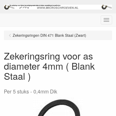
Menu
Zekeringsringen DIN 471 Blank Staal (Zwart)
Zekeringsring voor as
diameter 4mm ( Blank
Staal )
Per 5 stuks
0,4mm Dik