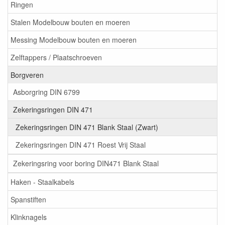
Ringen
Stalen Modelbouw bouten en moeren
Messing Modelbouw bouten en moeren
Zelftappers / Plaatschroeven
Borgveren
Asborgring DIN 6799
Zekeringsringen DIN 471
Zekeringsringen DIN 471 Blank Staal (Zwart)
Zekeringsringen DIN 471 Roest Vrij Staal
Zekeringsring voor boring DIN471 Blank Staal
Haken - Staalkabels
Spanstiften
Klinknagels