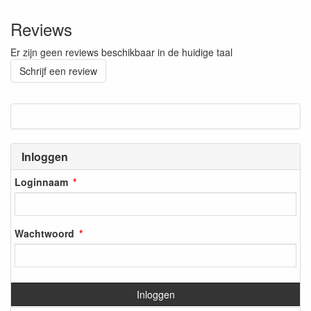
Reviews
Er zijn geen reviews beschikbaar in de huidige taal
Schrijf een review
Inloggen
Loginnaam
Wachtwoord
Inloggen