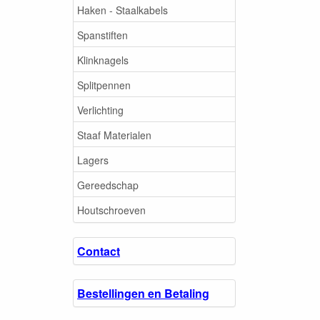
Haken - Staalkabels
Spanstiften
Klinknagels
Splitpennen
Verlichting
Staaf Materialen
Lagers
Gereedschap
Houtschroeven
Contact
Bestellingen en Betaling