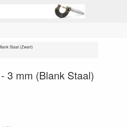
lank Staal (Zwart)
- 3 mm (Blank Staal)