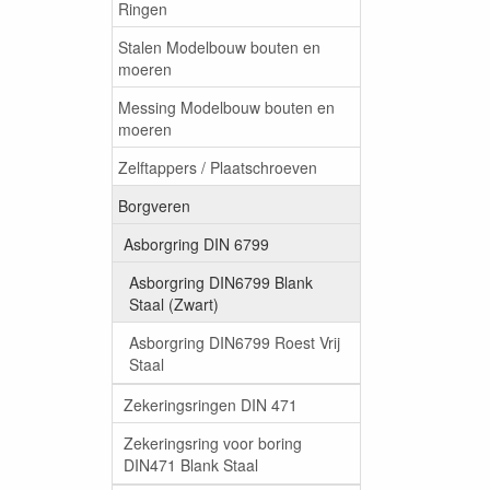
Ringen
Stalen Modelbouw bouten en
moeren
Messing Modelbouw bouten en
moeren
Zelftappers / Plaatschroeven
Borgveren
Asborgring DIN 6799
Asborgring DIN6799 Blank
Staal (Zwart)
Asborgring DIN6799 Roest Vrij
Staal
Zekeringsringen DIN 471
Zekeringsring voor boring
DIN471 Blank Staal